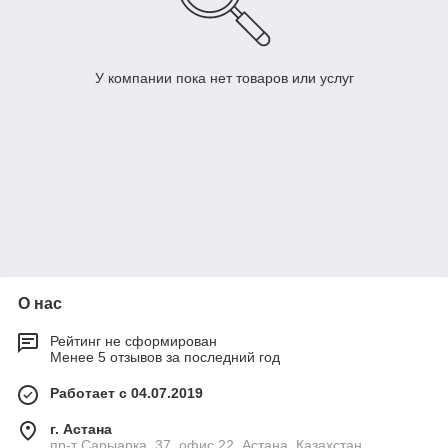
У компании пока нет товаров или услуг
О нас
Рейтинг не сформирован
Менее 5 отзывов за последний год
Работает с 04.07.2019
г. Астана
пр-т Сарыарка, 37, офис 22, Астана, Казахстан