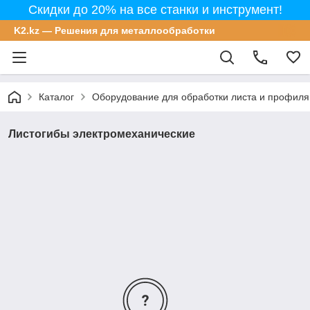
Скидки до 20% на все станки и инструмент!
K2.kz — Решения для металлообработки
Каталог
Оборудование для обработки листа и профиля
Листогибы электромеханические