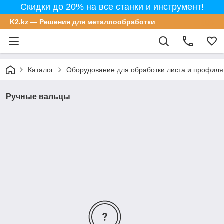
Скидки до 20% на все станки и инструмент!
K2.kz — Решения для металлообработки
Каталог
Оборудование для обработки листа и профиля
Ручные вальцы