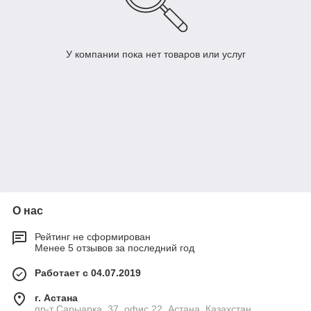
У компании пока нет товаров или услуг
О нас
Рейтинг не сформирован
Менее 5 отзывов за последний год
Работает с 04.07.2019
г. Астана
пр-т Сарыарка, 37, офис 22, Астана, Казахстан