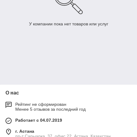
У компании пока нет товаров или услуг
О нас
Рейтинг не сформирован
Менее 5 отзывов за последний год
Работает с 04.07.2019
г. Астана
пр-т Сарыарка, 37, офис 22, Астана, Казахстан