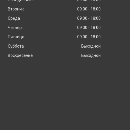
Вторник
09:00
18:00
Среда
09:00
18:00
Четверг
09:00
18:00
Пятница
09:00
18:00
Суббота
Выходной
Воскресенье
Выходной