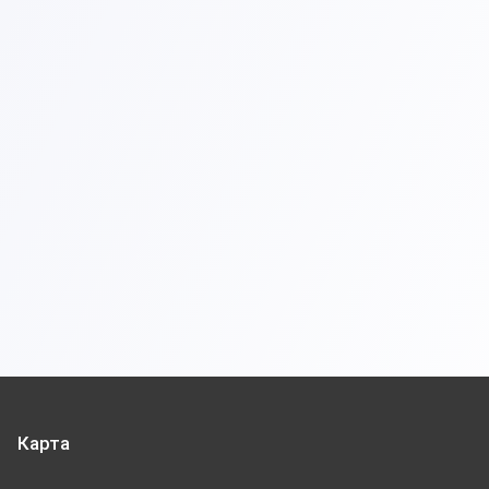
Карта