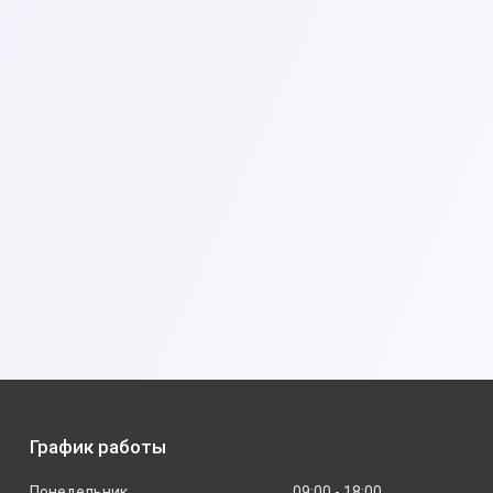
График работы
Понедельник
09:00
18:00