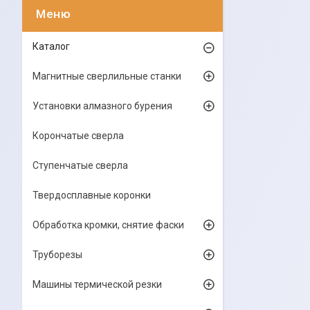
Каталог
Магнитные сверлильные станки
Установки алмазного бурения
Корончатые сверла
Ступенчатые сверла
Твердосплавные коронки
Обработка кромки, снятие фаски
Труборезы
Машины термической резки