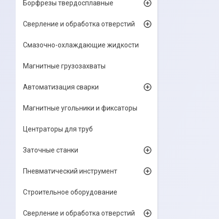
Борфрезы твердосплавные
Сверление и обработка отверстий
Смазочно-охлаждающие жидкости
Магнитные грузозахваты
Автоматизация сварки
Магнитные угольники и фиксаторы
Центраторы для труб
Заточные станки
Пневматический инструмент
Строительное оборудование
Сверление и обработка отверстий