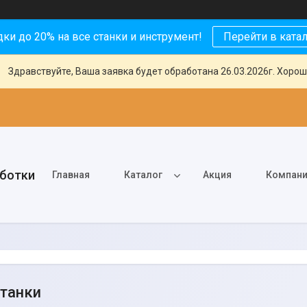
ки до 20% на все станки и инструмент!
Перейти в ката
Здравствуйте, Ваша заявка будет обработана 26.03.2026г. Хорош
аботки
Главная
Каталог
Акция
Компан
танки