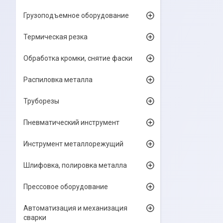
Грузоподъемное оборудование
Термическая резка
Обработка кромки, снятие фаски
Распиловка металла
Труборезы
Пневматический инструмент
Инструмент металлорежущий
Шлифовка, полировка металла
Прессовое оборудование
Автоматизация и механизация
сварки