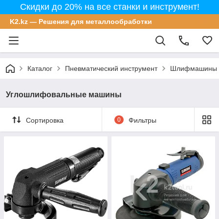
Скидки до 20% на все станки и инструмент!
K2.kz — Решения для металлообработки
Каталог
Пневматический инструмент
Шлифмашины п
Углошлифовальные машины
Сортировка
0
Фильтры