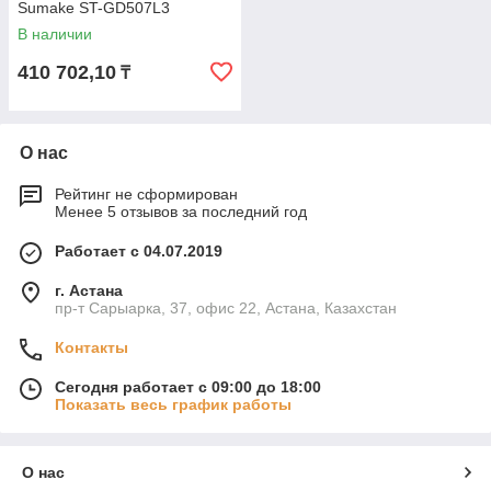
Sumake ST-GD507L3
В наличии
410 702,10
₸
О нас
Рейтинг не сформирован
Менее 5 отзывов за последний год
Работает с 04.07.2019
г. Астана
пр-т Сарыарка, 37, офис 22, Астана, Казахстан
Контакты
Сегодня работает с 09:00 до 18:00
Показать весь график работы
О нас