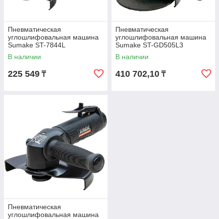
Пневматическая
Пневматическая
углошлифовальная машина
углошлифовальная машина
Sumake ST-7844L
Sumake ST-GD505L3
В наличии
В наличии
225 549
410 702,10
₸
₸
Пневматическая
углошлифовальная машина