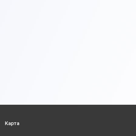
Карта