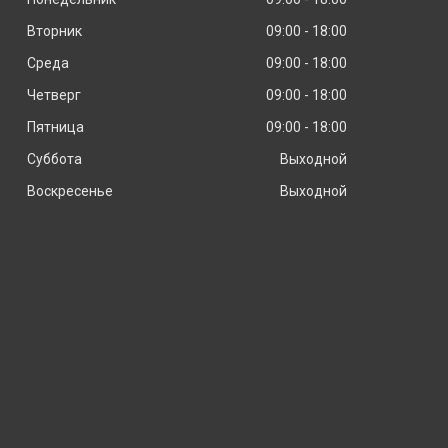
Вторник
09:00
18:00
Среда
09:00
18:00
Четверг
09:00
18:00
Пятница
09:00
18:00
Суббота
Выходной
Воскресенье
Выходной