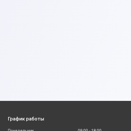
График работы
Понедельник
09:00
18:00