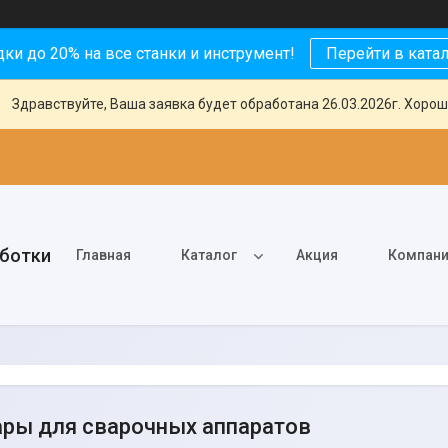
ки до 20% на все станки и инструмент!
Перейти в ката
Здравствуйте, Ваша заявка будет обработана 26.03.2026г. Хорош
аботки
Главная
Каталог
Акция
Компан
ры для сварочных аппаратов