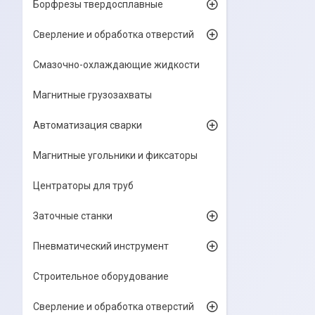
Борфрезы твердосплавные
Сверление и обработка отверстий
Смазочно-охлаждающие жидкости
Магнитные грузозахваты
Автоматизация сварки
Магнитные угольники и фиксаторы
Центраторы для труб
Заточные станки
Пневматический инструмент
Строительное оборудование
Сверление и обработка отверстий