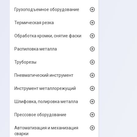
Грузоподъемное оборудование
Термическая резка
Обработка кромки, снятие фаски
Распиловка металла
Труборезы
Пневматический инструмент
Инструмент металлорежущий
Шлифовка, полировка металла
Прессовое оборудование
Автоматизация и механизация
сварки