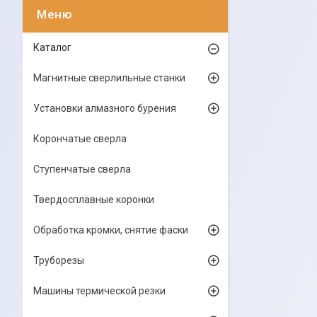
Каталог
Магнитные сверлильные станки
Установки алмазного бурения
Корончатые сверла
Ступенчатые сверла
Твердосплавные коронки
Обработка кромки, снятие фаски
Труборезы
Машины термической резки