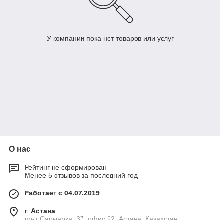
У компании пока нет товаров или услуг
О нас
Рейтинг не сформирован
Менее 5 отзывов за последний год
Работает с 04.07.2019
г. Астана
пр-т Сарыарка, 37, офис 22, Астана, Казахстан