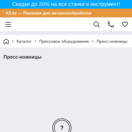
Скидки до 20% на все станки и инструмент!
K2.kz — Решения для металлообработки
Каталог
Прессовое оборудование
Пресс-ножницы
Пресс-ножницы