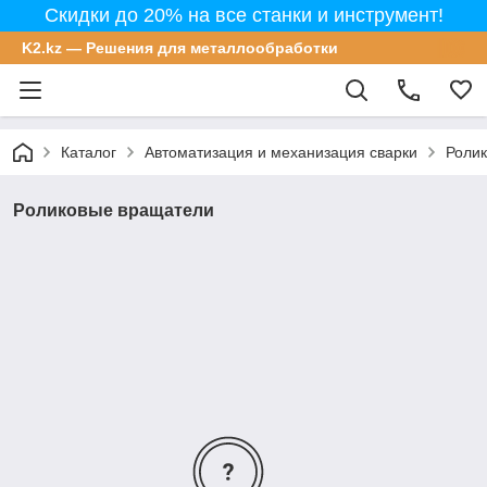
Скидки до 20% на все станки и инструмент!
K2.kz — Решения для металлообработки
Каталог
Автоматизация и механизация сварки
Роли
Роликовые вращатели