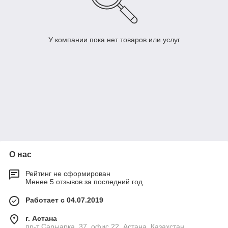
У компании пока нет товаров или услуг
О нас
Рейтинг не сформирован
Менее 5 отзывов за последний год
Работает с 04.07.2019
г. Астана
пр-т Сарыарка, 37, офис 22, Астана, Казахстан