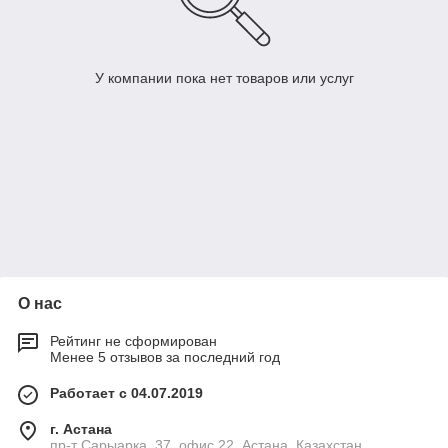
У компании пока нет товаров или услуг
О нас
Рейтинг не сформирован
Менее 5 отзывов за последний год
Работает с 04.07.2019
г. Астана
пр-т Сарыарка, 37, офис 22, Астана, Казахстан