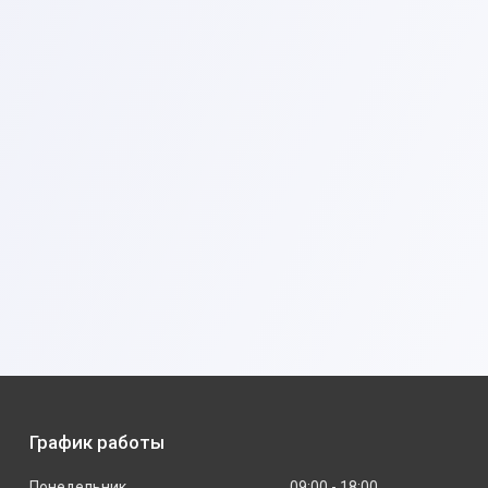
График работы
Понедельник
09:00
18:00