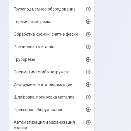
Грузоподъемное оборудование
Термическая резка
Обработка кромки, снятие фаски
Распиловка металла
Труборезы
Пневматический инструмент
Инструмент металлорежущий
Шлифовка, полировка металла
Прессовое оборудование
Автоматизация и механизация
сварки