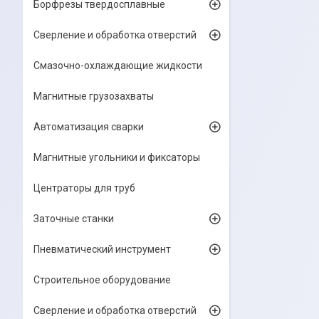
Борфрезы твердосплавные
Сверление и обработка отверстий
Смазочно-охлаждающие жидкости
Магнитные грузозахваты
Автоматизация сварки
Магнитные угольники и фиксаторы
Центраторы для труб
Заточные станки
Пневматический инструмент
Строительное оборудование
Сверление и обработка отверстий