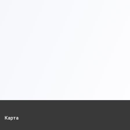
Карта