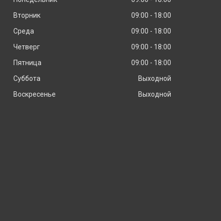
Вторник
09:00
18:00
Среда
09:00
18:00
Четверг
09:00
18:00
Пятница
09:00
18:00
Суббота
Выходной
Воскресенье
Выходной