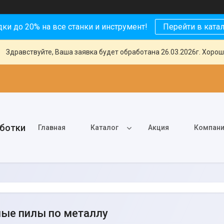
ки до 20% на все станки и инструмент!
Перейти в ката
Здравствуйте, Ваша заявка будет обработана 26.03.2026г. Хорош
аботки
Главная
Каталог
Акция
Компан
ые пилы по металлу