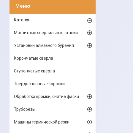
Каталог
Магнитные сверлильные станки
Установки алмазного бурения
Корончатые сверла
Ступенчатые сверла
Твердосплавные коронки
Обработка кромки, снятие фаски
Труборезы
Машины термической резки