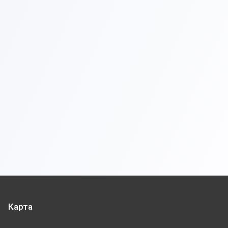
Карта