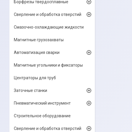
Борфрезы твердосплавные
Сверление и обработка отверстий
Смазочно-охлаждающие жидкости
Магнитные грузозахваты
Автоматизация сварки
Магнитные угольники и фиксаторы
Центраторы для труб
Заточные станки
Пневматический инструмент
Строительное оборудование
Сверление и обработка отверстий