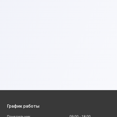
График работы
Понедельник
09:00
18:00