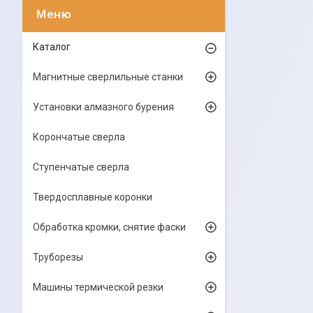
Каталог
Магнитные сверлильные станки
Установки алмазного бурения
Корончатые сверла
Ступенчатые сверла
Твердосплавные коронки
Обработка кромки, снятие фаски
Труборезы
Машины термической резки