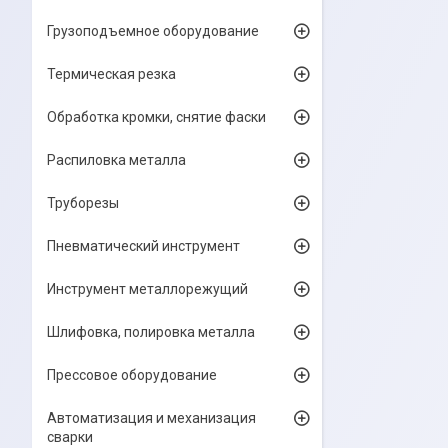
Грузоподъемное оборудование
Термическая резка
Обработка кромки, снятие фаски
Распиловка металла
Труборезы
Пневматический инструмент
Инструмент металлорежущий
Шлифовка, полировка металла
Прессовое оборудование
Автоматизация и механизация
сварки