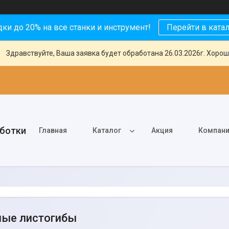
ки до 20% на все станки и инструмент!
Перейти в ката
Здравствуйте, Ваша заявка будет обработана 26.03.2026г. Хорош
аботки
Главная
Каталог
Акция
Компан
ные листогибы