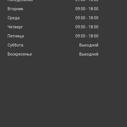
Вторник
09:00
18:00
Среда
09:00
18:00
Четверг
09:00
18:00
Пятница
09:00
18:00
Суббота
Выходной
Воскресенье
Выходной